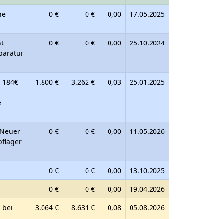
ne
0 €
0 €
0,00
17.05.2025
ht
0 €
0 €
0,00
25.10.2024
paratur
) 184€
1.800 €
3.262 €
0,03
25.01.2025
e
 Neuer
0 €
0 €
0,00
11.05.2026
pflager
0 €
0 €
0,00
13.10.2025
0 €
0 €
0,00
19.04.2026
 bei
3.064 €
8.631 €
0,08
05.08.2026