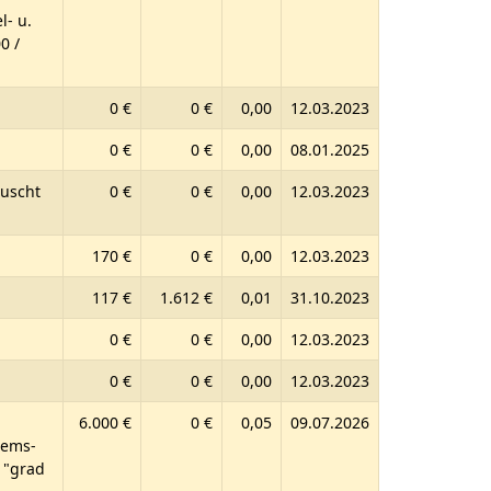
l- u.
0 /
0 €
0 €
0,00
12.03.2023
0 €
0 €
0,00
08.01.2025
auscht
0 €
0 €
0,00
12.03.2023
170 €
0 €
0,00
12.03.2023
117 €
1.612 €
0,01
31.10.2023
0 €
0 €
0,00
12.03.2023
0 €
0 €
0,00
12.03.2023
6.000 €
0 €
0,05
09.07.2026
rems-
 "grad